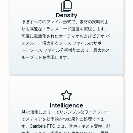
Density
ほぼすべてのファイル形式で、素材の実時間よ
りも高速なトランスコード速度を実現します。
高度に最適化されたオーディオおよびビデオ パ
ススルー、増大するソース ファイルのサポー
ト、ソース ファイル分析機能により、最大のス
ループットを実現します。
Intelligence
AI の活用により、よりシンプルなワークフロー
でメディアを効率的かつ効果的に処理できま
す。Cambria FTC には、音声テキスト変換、顔