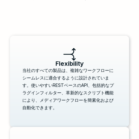
Flexibility
当社のすべての製品は、複雑なワークフローに
シームレスに適合するように設計されていま
す。使いやすいRESTベースのAPI、包括的なプ
ラグインフィルター、革新的なスクリプト機能
により、メディアワークフローを簡素化および
自動化できます。