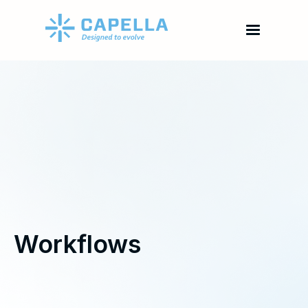
Workflows