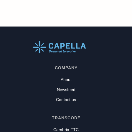
COMPANY
About
Newsfeed
Contact us
TRANSCODE
Cambria FTC