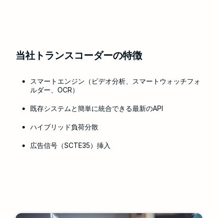
当社トランスコーダーの特徴
スマートエンジン（ビデオ分析、スマートウォッチフォ
ルダー、OCR）
既存システムと簡単に統合できる最新のAPI
ハイブリッド負荷分散
広告信号（SCTE35）挿入