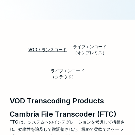
ライブエンコード
VODトランスコード
（オンプレミス）
ライブエンコード
（クラウド）
VOD Transcoding Products
Cambria File Transcoder (FTC)
FTC は、システムへのインテグレーションを考慮して構築さ
れ、効率性を追及して微調整された、極めて柔軟でスケーラ