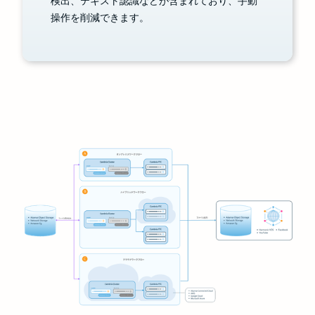
検出、テキスト認識などが含まれており、手動
操作を削減できます。