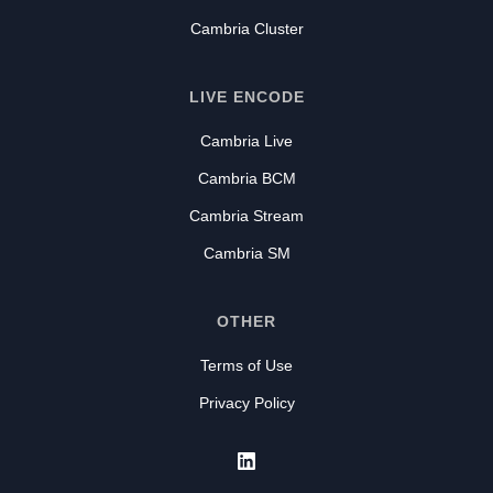
Cambria Cluster
LIVE ENCODE
Cambria Live
Cambria BCM
Cambria Stream
Cambria SM
OTHER
Terms of Use
Privacy Policy