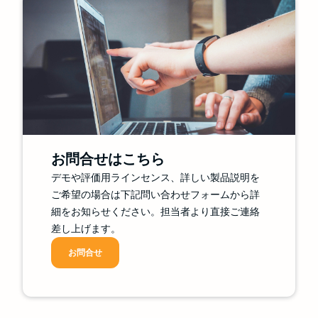
お問合せはこちら
デモや評価用ラインセンス、詳しい製品説明を
ご希望の場合は下記問い合わせフォームから詳
細をお知らせください。担当者より直接ご連絡
差し上げます。
お問合せ