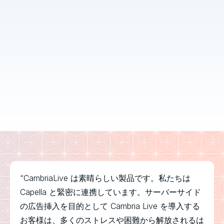
“CambriaLive は素晴らしい製品です。私たちは
Capella と緊密に連携しています。サーバーサイド
の広告挿入を目的として Cambria Live を導入する
お客様は、多くのストレスや困難から解放されるは