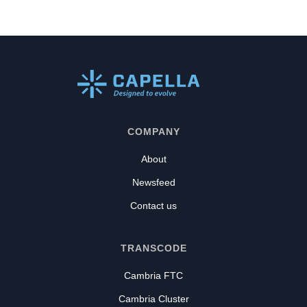
COMPANY
About
Newsfeed
Contact us
TRANSCODE
Cambria FTC
Cambria Cluster