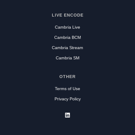
LIVE ENCODE
Cambria Live
Cambria BCM
Cambria Stream
Cambria SM
OTHER
Terms of Use
Privacy Policy