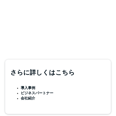
さらに詳しくはこちら
導入事例
ビジネスパートナー
会社紹介