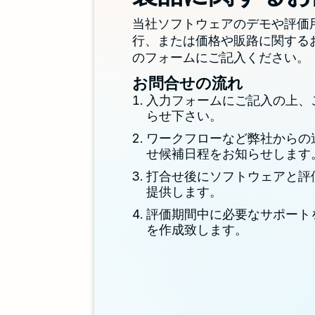
当社ソフトウェアのデモや評価
行、または価格や販路に関する
のフォームにご記入ください。
お問合せの流れ
入力フォームにご記入の上、
らせ下さい。
ワークフローなど弊社からの
せ候補日程をお知らせします
打合せ後にソフトウェアと評
提供します。
評価期間中に必要なサポート
を作成致します。