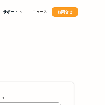
サポート
ニュース
お問合せ
）*