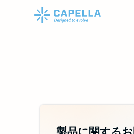
製品に関するお