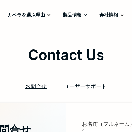
カペラを選ぶ理由
製品情報
会社情報
Contact Us
お問合せ
ユーザーサポート
お名前（フルネーム
問合せ