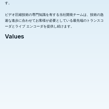
す。
ビデオ圧縮技術の専門知識を有する当社開発チームは、技術の急
速な進歩に合わせてお客様が必要としている最先端のトランスコ
ーダとライブ エンコーダを提供し続けます。
Values