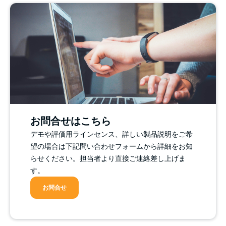
お問合せはこちら
デモや評価用ラインセンス、詳しい製品説明をご希
望の場合は下記問い合わせフォームから詳細をお知
らせください。担当者より直接ご連絡差し上げま
す。
お問合せ