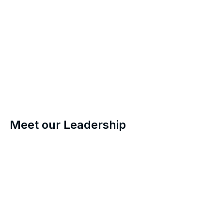
Meet our Leadership