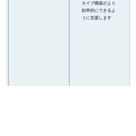
カイブ構築がより
効率的にできるよ
うに支援します