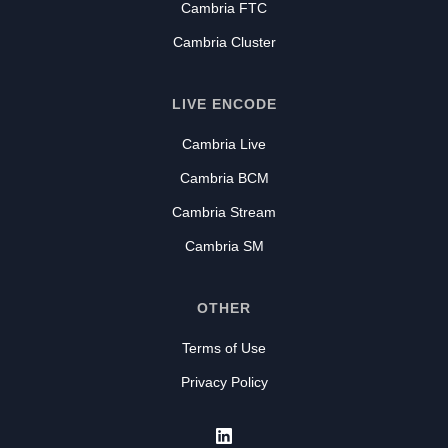
Cambria FTC
Cambria Cluster
LIVE ENCODE
Cambria Live
Cambria BCM
Cambria Stream
Cambria SM
OTHER
Terms of Use
Privacy Policy