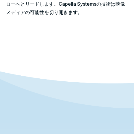
ローへとリードします。Capella Systemsの技術は映像
メディアの可能性を切り開きます。