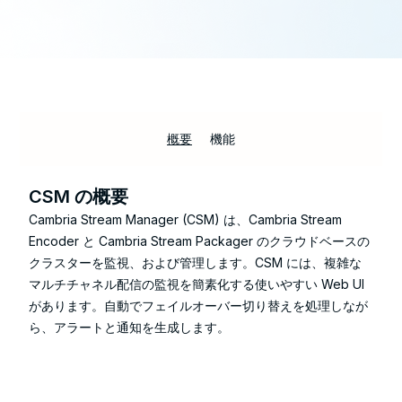
概要
機能
CSM の概要
Cambria Stream Manager (CSM) は、Cambria Stream
Encoder と Cambria Stream Packager のクラウドベースの
クラスターを監視、および管理します。CSM には、複雑な
マルチチャネル配信の監視を簡素化する使いやすい Web UI
があります。自動でフェイルオーバー切り替えを処理しなが
ら、アラートと通知を生成します。