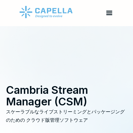
Cambria Stream
Manager (CSM)
スケーラブルなライブストリーミングとパッケージング
のための クラウド版管理ソフトウェア