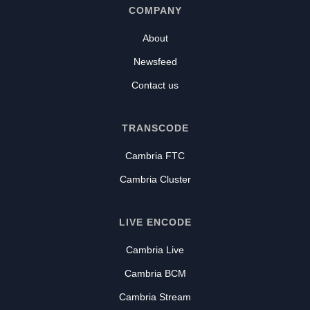
COMPANY
About
Newsfeed
Contact us
TRANSCODE
Cambria FTC
Cambria Cluster
LIVE ENCODE
Cambria Live
Cambria BCM
Cambria Stream