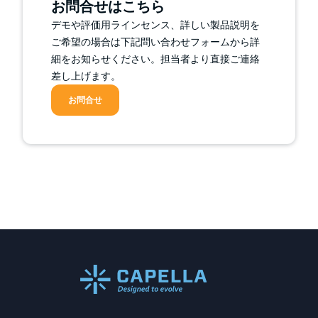
お問合せはこちら
デモや評価用ラインセンス、詳しい製品説明を
ご希望の場合は下記問い合わせフォームから詳
細をお知らせください。担当者より直接ご連絡
差し上げます。
お問合せ