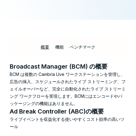
概要
機能
ベンチマーク
Broadcast Manager (BCM) の概要
BCM は複数の Cambria LIve ワークステーションを管理し、
広告の挿入、スケジュールされたライブ ストリーミング、フ
ェイルオーバーなど、完全に自動化されたライブ ストリーミ
ング ワークフローを実現します。BCMにはエンコードやパ
ッケージングの機能はありません。
Ad Break Controller (ABC)の概要
ライブイベントを収益化する使いやすくコスト効率の高いツ
ール