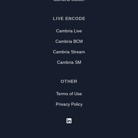
LIVE ENCODE
Cambria Live
Cambria BCM
Cambria Stream
Cambria SM
OTHER
Terms of Use
Privacy Policy