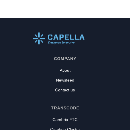
COMPANY
About
Newsfeed
Contact us
TRANSCODE
Cambria FTC
Cambria Cluster