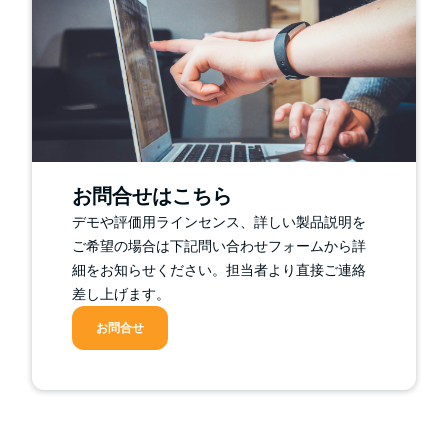
お問合せはこちら
デモや評価用ラインセンス、詳しい製品説明を
ご希望の場合は下記問い合わせフォームから詳
細をお知らせください。担当者より直接ご連絡
差し上げます。
お問合せ