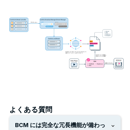
よくある質問
BCM には完全な冗長機能が備わっ