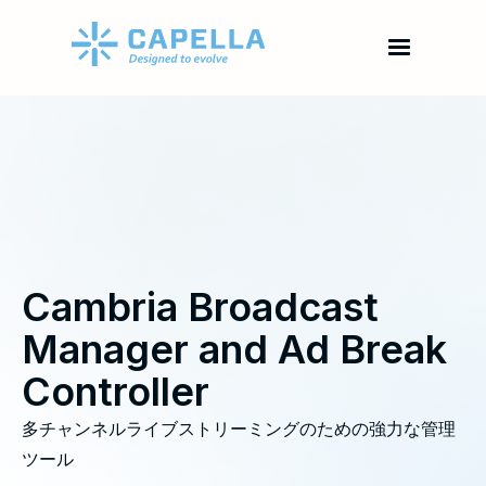
Cambria Broadcast
Manager and Ad Break
Controller
多チャンネルライブストリーミングのための強力な管理
ツール