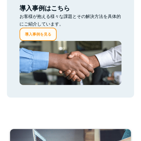
す。
導入事例はこちら
お客様が抱える様々な課題とその解決方法を具体的
にご紹介しています。
導入事例を見る